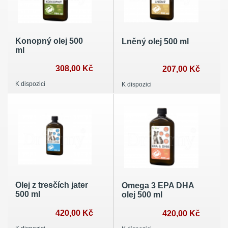
Konopný olej 500
Lněný olej 500 ml
ml
308,00 Kč
207,00 Kč
K dispozici
K dispozici
Olej z tresčích jater
Omega 3 EPA DHA
500 ml
olej 500 ml
420,00 Kč
420,00 Kč